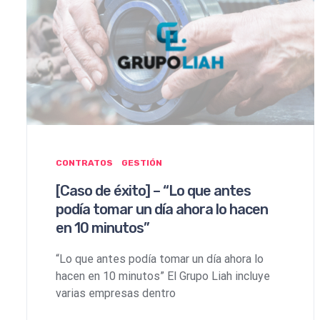
CONTRATOS
GESTIÓN
[Caso de éxito] – “Lo que antes
podía tomar un día ahora lo hacen
en 10 minutos”
“Lo que antes podía tomar un día ahora lo
hacen en 10 minutos” El Grupo Liah incluye
varias empresas dentro