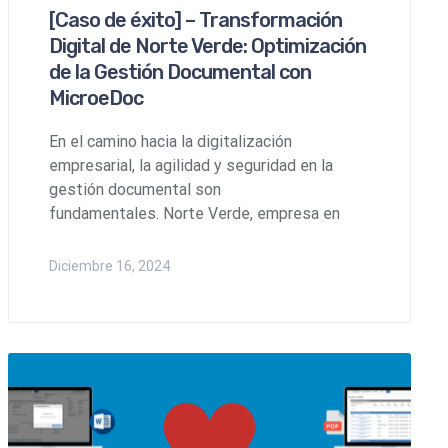
[Caso de éxito] – Transformación
Digital de Norte Verde: Optimización
de la Gestión Documental con
MicroeDoc
En el camino hacia la digitalización
empresarial, la agilidad y seguridad en la
gestión documental son
fundamentales. Norte Verde, empresa en
Diciembre 16, 2024