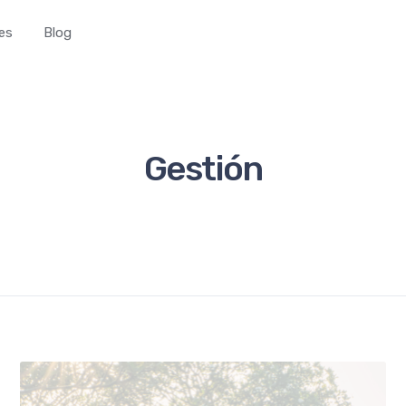
es
Blog
Gestión