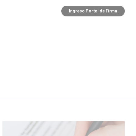
Ingreso Portal de Firma