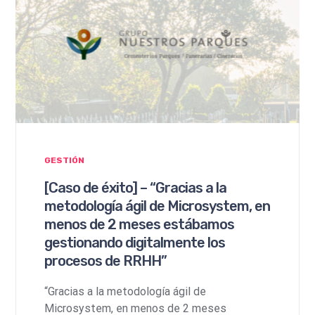
GESTIÓN
[Caso de éxito] – “Gracias a la
metodología ágil de Microsystem, en
menos de 2 meses estábamos
gestionando digitalmente los
procesos de RRHH”
“Gracias a la metodología ágil de
Microsystem, en menos de 2 meses