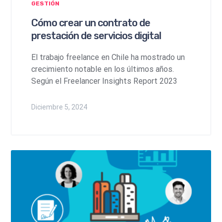
GESTIÓN
Cómo crear un contrato de
prestación de servicios digital
El trabajo freelance en Chile ha mostrado un
crecimiento notable en los últimos años.
Según el Freelancer Insights Report 2023
Diciembre 5, 2024