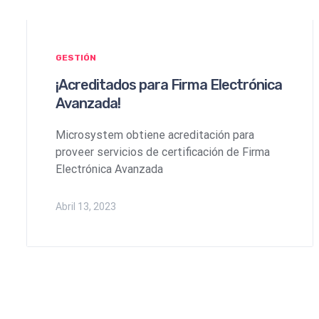
GESTIÓN
¡Acreditados para Firma Electrónica
Avanzada!
Microsystem obtiene acreditación para
proveer servicios de certificación de Firma
Electrónica Avanzada
Abril 13, 2023