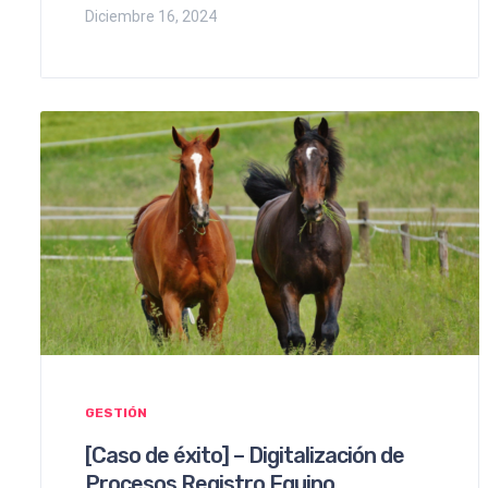
Diciembre 16, 2024
GESTIÓN
[Caso de éxito] – Digitalización de
Procesos Registro Equino