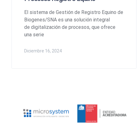
El sistema de Gestión de Registro Equino de
Biogenes/SNA es una solución integral
de digitalización de procesos, que ofrece
una serie
Diciembre 16, 2024