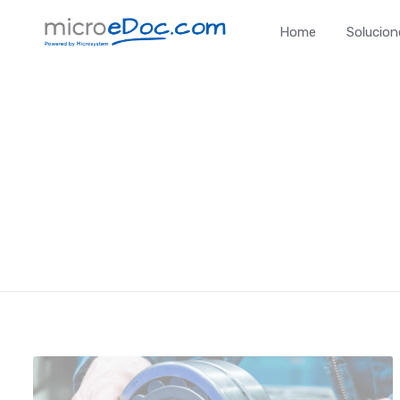
Home
Solucion