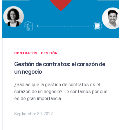
CONTRATOS
GESTIÓN
Gestión de contratos: el corazón de
un negocio
¿Sabías que la gestión de contratos es el
corazón de un negocio? Te contamos por qué
es de gran importancia
Septiembre 30, 2022