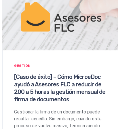
GESTIÓN
[Caso de éxito] – Cómo MicroeDoc
ayudó a Asesores FLC a reducir de
200 a 5 horas la gestión mensual de
firma de documentos
Gestionar la firma de un documento puede
resultar sencillo. Sin embargo, cuando este
proceso se vuelve masivo, termina siendo