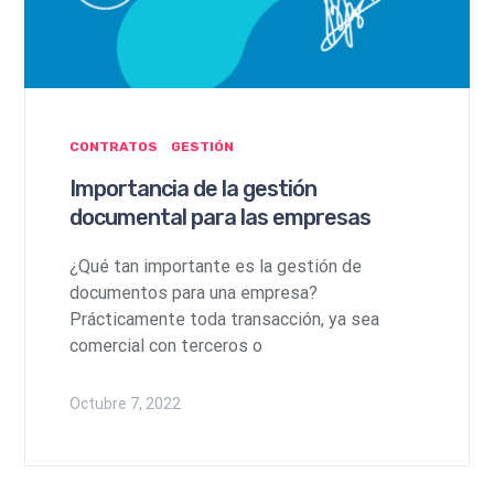
CONTRATOS
GESTIÓN
Importancia de la gestión
documental para las empresas
¿Qué tan importante es la gestión de
documentos para una empresa?
Prácticamente toda transacción, ya sea
comercial con terceros o
Octubre 7, 2022