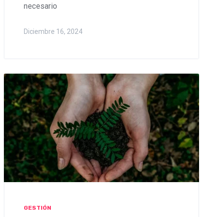
necesario
Diciembre 16, 2024
GESTIÓN